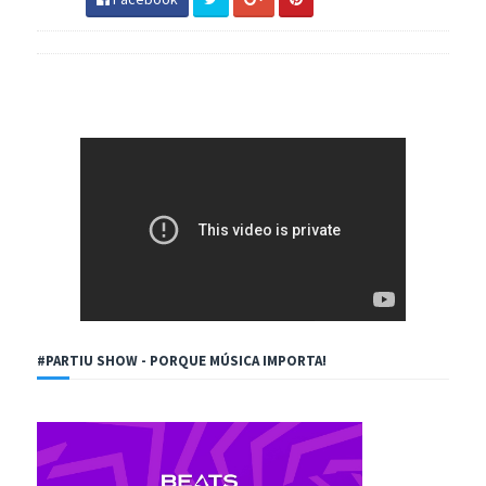
#PARTIU SHOW - PORQUE MÚSICA IMPORTA!