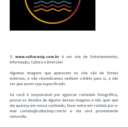
O
www.culturavip.com.br
é um site de Entretenimento,
Informação, Cultura e Diversão!
Algumas imagens que aparecem no site são de fontes
externas, e não reivindicamos nenhum crédito para si, a não
ser que assim seja especificado.
Se você é responsável por agenciar conteúdo fotográfico,
possui os direitos de alguma dessas imagens e não quer que
ela apareça em nosso conteúdo, favor entre em contato por e-
mail contato@culturavip.com.br e ela será prontamente
removida.