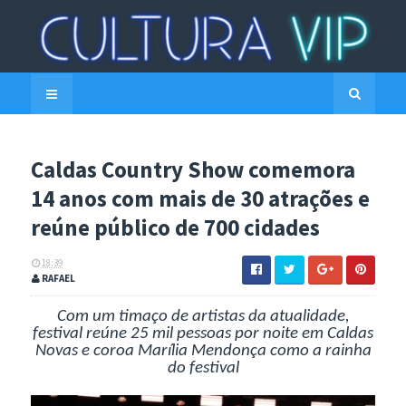
Caldas Country Show comemora
14 anos com mais de 30 atrações e
reúne público de 700 cidades
18:39
RAFAEL
Com um timaço de artistas da atualidade,
festival reúne 25 mil pessoas por noite em Caldas
Novas e coroa Marília Mendonça como a rainha
do festival