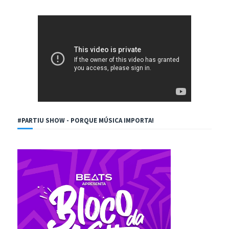
#PARTIU SHOW - PORQUE MÚSICA IMPORTA!