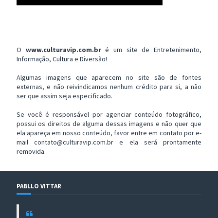
O
www.culturavip.com.br
é um site de Entretenimento,
Informação, Cultura e Diversão!
Algumas imagens que aparecem no site são de fontes
externas, e não reivindicamos nenhum crédito para si, a não
ser que assim seja especificado.
Se você é responsável por agenciar conteúdo fotográfico,
possui os direitos de alguma dessas imagens e não quer que
ela apareça em nosso conteúdo, favor entre em contato por e-
mail contato@culturavip.com.br e ela será prontamente
removida.
PABLLO VITTAR