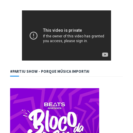
#PARTIU SHOW - PORQUE MÚSICA IMPORTA!