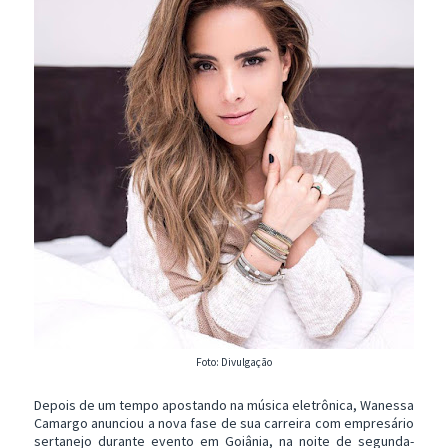
Foto: Divulgação
Depois de um tempo apostando na música eletrônica, Wanessa
Camargo anunciou a nova fase de sua carreira com empresário
sertanejo durante evento em Goiânia, na noite de segunda-