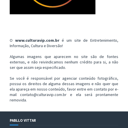
O
www.culturavip.com.br
é um site de Entretenimento,
Informação, Cultura e Diversão!
Algumas imagens que aparecem no site são de fontes
externas, e não reivindicamos nenhum crédito para si, a não
ser que assim seja especificado.
Se você é responsável por agenciar conteúdo fotográfico,
possui os direitos de alguma dessas imagens e não quer que
ela apareça em nosso conteúdo, favor entre em contato por e-
mail contato@culturavip.com.br e ela será prontamente
removida.
PABLLO VITTAR