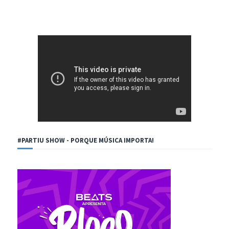
#PARTIU SHOW - PORQUE MÚSICA IMPORTA!