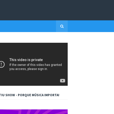
TIU SHOW - PORQUE MÚSICA IMPORTA!