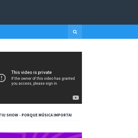
TIU SHOW - PORQUE MÚSICA IMPORTA!