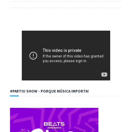
#PARTIU SHOW - PORQUE MÚSICA IMPORTA!