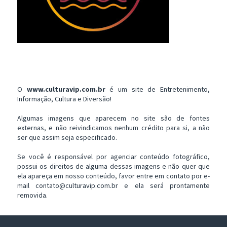
O
www.culturavip.com.br
é um site de Entretenimento,
Informação, Cultura e Diversão!
Algumas imagens que aparecem no site são de fontes
externas, e não reivindicamos nenhum crédito para si, a não
ser que assim seja especificado.
Se você é responsável por agenciar conteúdo fotográfico,
possui os direitos de alguma dessas imagens e não quer que
ela apareça em nosso conteúdo, favor entre em contato por e-
mail contato@culturavip.com.br e ela será prontamente
removida.