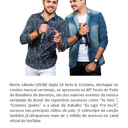
Neste sábado (29/08) dupla Zé Neto & Cristiano, destaque no
cenário musical sertanejo, se apresenta na 60° Festa do Peão
de Boiadeiro de Barretos, um dos maiores eventos da música
sertaneja do Brasil. No repertório sucessos como “Te Amo ”,
“Estamos Quites” e a atual de trabalho “Eu Ligo Pra Você”,
sucesso nas principais rádios do país. O videoclipe da canção
também já ultrapassou mais de 1 milhão de acessos no canal
oficial do YouTube.