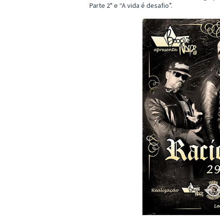
Parte 2" e “A vida é desafio”.