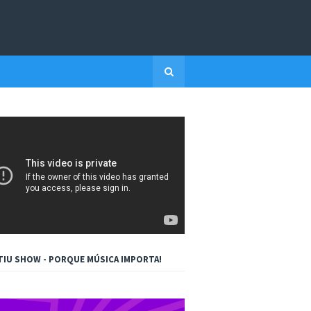
TIU SHOW - PORQUE MÚSICA IMPORTA!