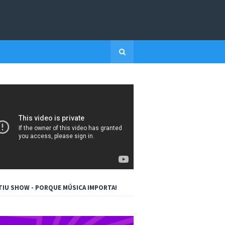
TIU SHOW - PORQUE MÚSICA IMPORTA!