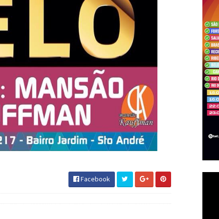
Facebook