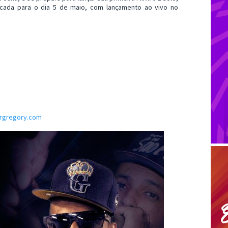
cada para o dia 5 de maio, com lançamento ao vivo no
rgregory.com