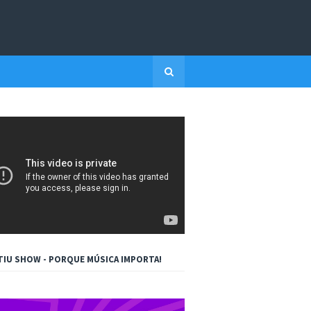
TIU SHOW - PORQUE MÚSICA IMPORTA!