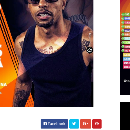
Facebook