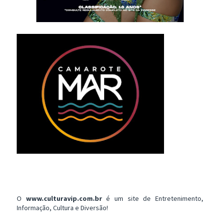
O
www.culturavip.com.br
é um site de Entretenimento,
Informação, Cultura e Diversão!