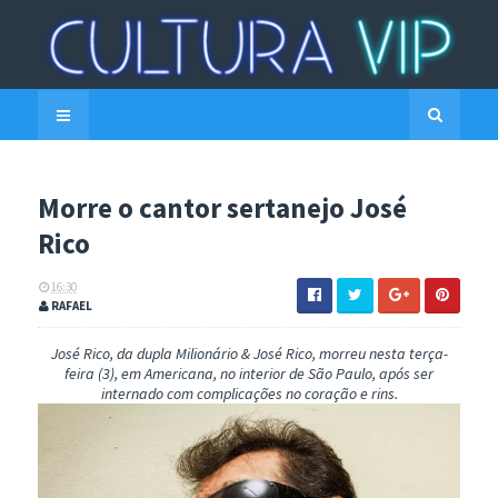
Morre o cantor sertanejo José
Rico
16:30
RAFAEL
José Rico, da dupla Milionário & José Rico, morreu nesta terça-
feira (3), em Americana, no interior de São Paulo, após ser
internado com complicações no coração e rins.