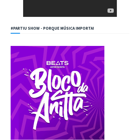
#PARTIU SHOW - PORQUE MÚSICA IMPORTA!