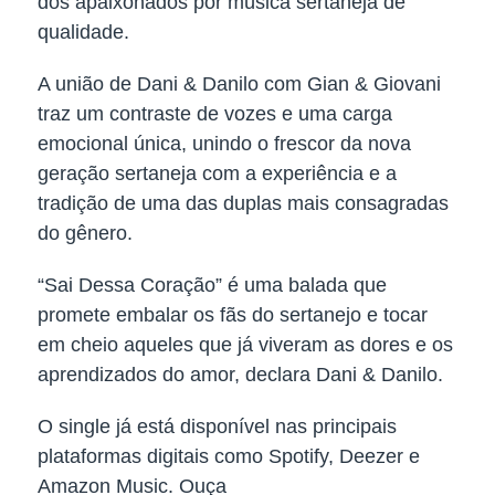
dos apaixonados por música sertaneja de
qualidade.
A união de Dani & Danilo com Gian & Giovani
traz um contraste de vozes e uma carga
emocional única, unindo o frescor da nova
geração sertaneja com a experiência e a
tradição de uma das duplas mais consagradas
do gênero.
“Sai Dessa Coração” é uma balada que
promete embalar os fãs do sertanejo e tocar
em cheio aqueles que já viveram as dores e os
aprendizados do amor, declara Dani & Danilo.
O single já está disponível nas principais
plataformas digitais como Spotify, Deezer e
Amazon Music. Ouça