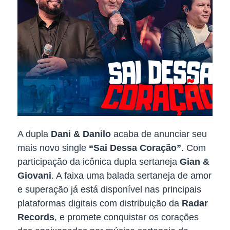
A dupla
Dani & Danilo
acaba de anunciar seu
mais novo single
“Sai Dessa Coração”
. Com
participação da icônica dupla sertaneja
Gian &
Giovani
. A faixa uma balada sertaneja de amor
e superação já está disponível nas principais
plataformas digitais com distribuição da
Radar
Records
, e promete conquistar os corações