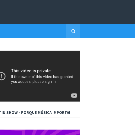
TIU SHOW - PORQUE MÚSICA IMPORTA!