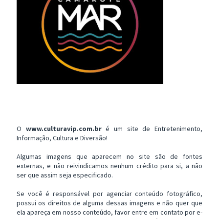
O
www.culturavip.com.br
é um site de Entretenimento,
Informação, Cultura e Diversão!
Algumas imagens que aparecem no site são de fontes
externas, e não reivindicamos nenhum crédito para si, a não
ser que assim seja especificado.
Se você é responsável por agenciar conteúdo fotográfico,
possui os direitos de alguma dessas imagens e não quer que
ela apareça em nosso conteúdo, favor entre em contato por e-