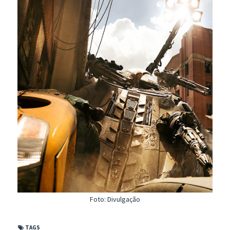
Foto: Divulgação
TAGS