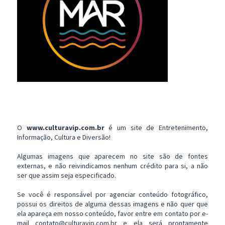
O
www.culturavip.com.br
é um site de Entretenimento,
Informação, Cultura e Diversão!
Algumas imagens que aparecem no site são de fontes
externas, e não reivindicamos nenhum crédito para si, a não
ser que assim seja especificado.
Se você é responsável por agenciar conteúdo fotográfico,
possui os direitos de alguma dessas imagens e não quer que
ela apareça em nosso conteúdo, favor entre em contato por e-
mail contato@culturavip.com.br e ela será prontamente