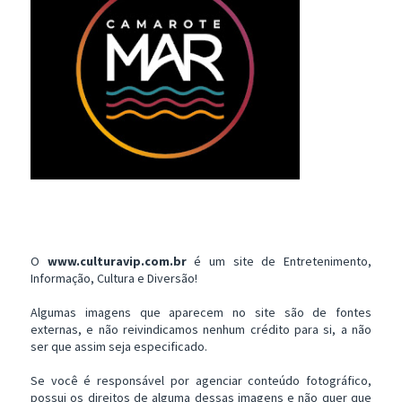
O
www.culturavip.com.br
é um site de Entretenimento,
Informação, Cultura e Diversão!
Algumas imagens que aparecem no site são de fontes
externas, e não reivindicamos nenhum crédito para si, a não
ser que assim seja especificado.
Se você é responsável por agenciar conteúdo fotográfico,
possui os direitos de alguma dessas imagens e não quer que