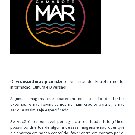
O
www.culturavip.com.br
é um site de Entretenimento,
Informação, Cultura e Diversão!
Algumas imagens que aparecem no site são de fontes
externas, e não reivindicamos nenhum crédito para si, a não
ser que assim seja especificado.
Se você é responsável por agenciar conteúdo fotográfico,
possui os direitos de alguma dessas imagens e não quer que
ela apareça em nosso conteúdo, favor entre em contato por e-