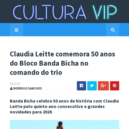
Claudia Leitte comemora 50 anos
do Bloco Banda Bicha no
comando do trio
16:09
RODRIGO SANCHES
Banda Bicha celebra 50 anos de história com Claudia
Leitte pelo quinto ano consecutivo e grandes
novidades para 2026