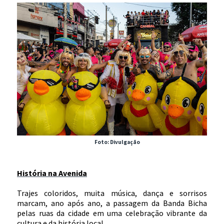
Foto: Divulgação
História na Avenida
Trajes coloridos, muita música, dança e sorrisos
marcam, ano após ano, a passagem da Banda Bicha
pelas ruas da cidade em uma celebração vibrante da
cultura e da história local.