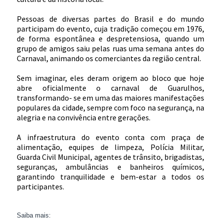
Pessoas de diversas partes do Brasil e do mundo
participam do evento, cuja tradição começou em 1976,
de forma espontânea e despretensiosa, quando um
grupo de amigos saiu pelas ruas uma semana antes do
Carnaval, animando os comerciantes da região central.
Sem imaginar, eles deram origem ao bloco que hoje
abre oficialmente o carnaval de Guarulhos,
transformando- se em uma das maiores manifestações
populares da cidade, sempre com foco na segurança, na
alegria e na convivência entre gerações.
A infraestrutura do evento conta com praça de
alimentação, equipes de limpeza, Polícia Militar,
Guarda Civil Municipal, agentes de trânsito, brigadistas,
seguranças, ambulâncias e banheiros químicos,
garantindo tranquilidade e bem-estar a todos os
participantes.
Saiba mais: