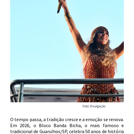
Foto: Divulgação
O tempo passa, a tradição cresce e a emoção se renova.
Em 2026, o Bloco Banda Bicha, o mais famoso e
tradicional de Guarulhos/SP, celebra 50 anos de história