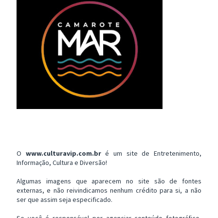
O
www.culturavip.com.br
é um site de Entretenimento,
Informação, Cultura e Diversão!
Algumas imagens que aparecem no site são de fontes
externas, e não reivindicamos nenhum crédito para si, a não
ser que assim seja especificado.
Se você é responsável por agenciar conteúdo fotográfico,